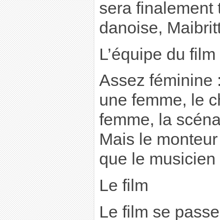
sera finalement 
danoise, Maibrit
L’équipe du film
Assez féminine : 
une femme, le c
femme, la scéna
Mais le monteur
que le musicien
Le film
Le film se passe