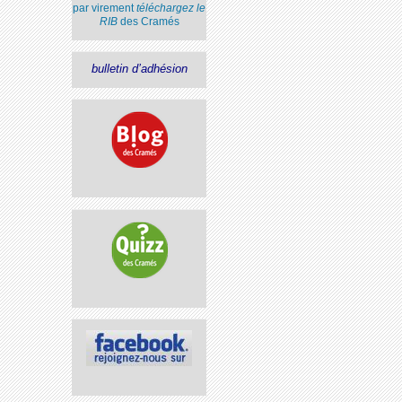
par virement
téléchargez le
RIB
des Cramés
bulletin d’adhésion