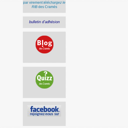
par virement
téléchargez le
RIB
des Cramés
bulletin d’adhésion