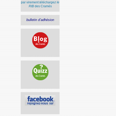
par virement
téléchargez le
RIB
des Cramés
bulletin d’adhésion