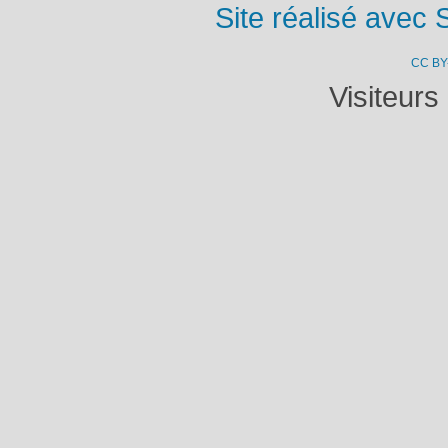
Site réalisé avec 
CC BY
Visiteurs