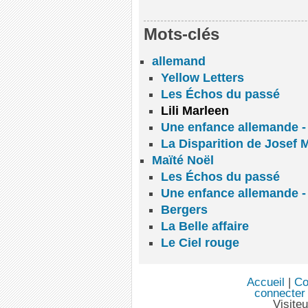
Mots-clés
allemand
Yellow Letters
Les Échos du passé
Lili Marleen
Une enfance allemande -
La Disparition de Josef 
Maïté Noël
Les Échos du passé
Une enfance allemande -
Bergers
La Belle affaire
Le Ciel rouge
Accueil
|
Co
connecter
Visite