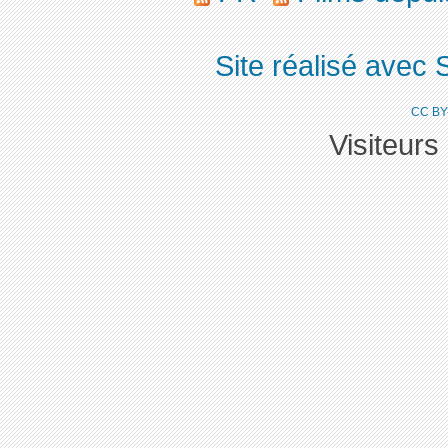
Site réalisé avec 
CC BY
Visiteurs