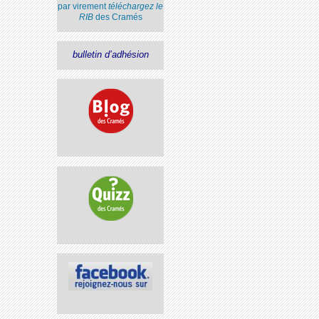
par virement
téléchargez le
RIB
des Cramés
bulletin d’adhésion