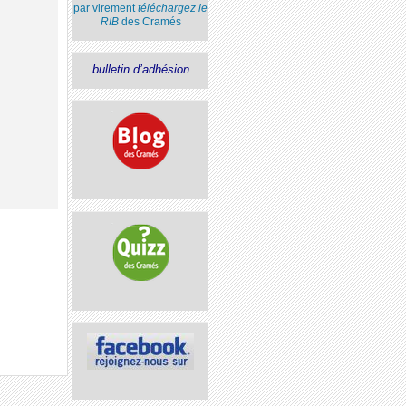
par virement
téléchargez le
RIB
des Cramés
bulletin d’adhésion