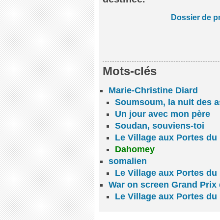
Dossier de p
Mots-clés
Marie-Christine Diard
Soumsoum, la nuit des a
Un jour avec mon père
Soudan, souviens-toi
Le Village aux Portes du
Dahomey
somalien
Le Village aux Portes du
War on screen Grand Prix d
Le Village aux Portes du