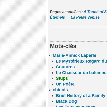
Pages associées :
A Touch of S
Éternels
La Petite Venise
Mots-clés
Marie-Annick Laperle
Le Mystérieux Regard du
Coutures
Le Chasseur de baleines
Stups
Un Poète
chinois
Brief History of a Family
Black Dog