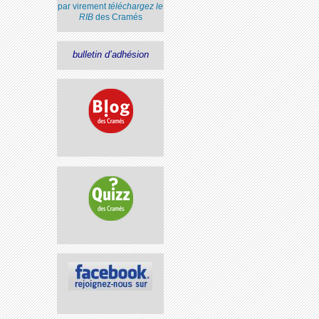
par virement
téléchargez le
RIB
des Cramés
bulletin d’adhésion