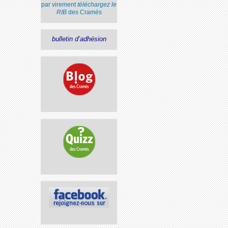
par virement
téléchargez le
RIB
des Cramés
bulletin d’adhésion