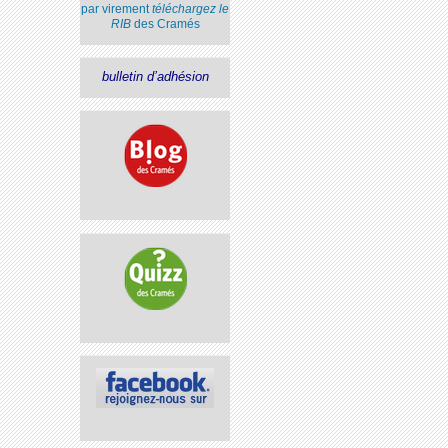
par virement
téléchargez le
RIB
des Cramés
bulletin d’adhésion