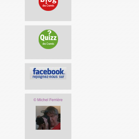
© Michel Ferrière