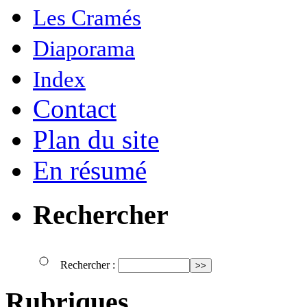
Les Cramés
Diaporama
Index
Contact
Plan du site
En résumé
Rechercher
Rechercher :
Rubriques