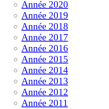
Année 2020
Année 2019
Année 2018
Année 2017
Année 2016
Année 2015
Année 2014
Année 2013
Année 2012
Année 2011