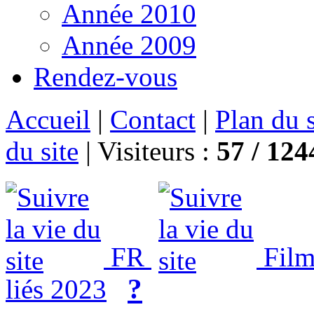
Année 2010
Année 2009
Rendez-vous
Accueil
|
Contact
|
Plan du s
du site
|
Visiteurs :
57 /
124
FR
Film
?
liés 2023