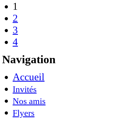
1
2
3
4
Navigation
Accueil
Invités
Nos amis
Flyers