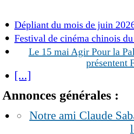
Dépliant du mois de juin 202
Festival de cinéma chinois du
Le 15 mai Agir Pour la Pal
présentent
[...]
Annonces générales :
Notre ami Claude Sabat