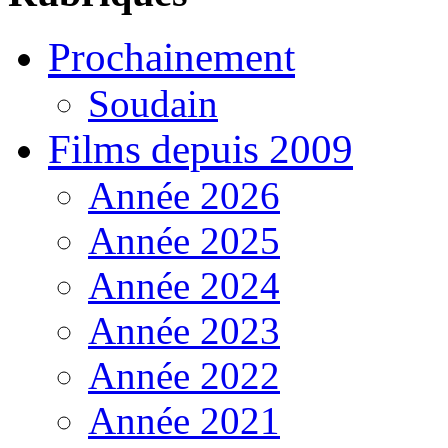
Prochainement
Soudain
Films depuis 2009
Année 2026
Année 2025
Année 2024
Année 2023
Année 2022
Année 2021