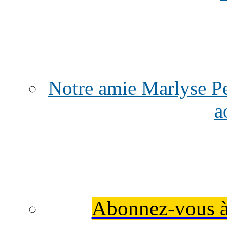
Notre amie Marlyse Per
a
Abonnez-vous à 