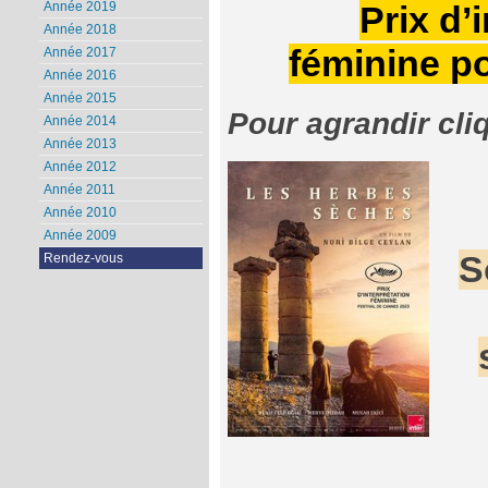
Année 2019
Prix d’
Année 2018
féminine p
Année 2017
Année 2016
Année 2015
Pour agrandir cli
Année 2014
Année 2013
Année 2012
Année 2011
Année 2010
Année 2009
S
Rendez-vous