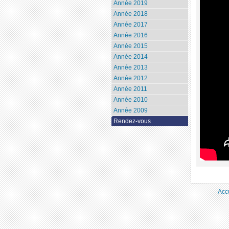
Année 2019
Année 2018
Année 2017
Année 2016
Année 2015
Année 2014
Année 2013
Année 2012
Année 2011
Année 2010
Année 2009
Rendez-vous
Acc