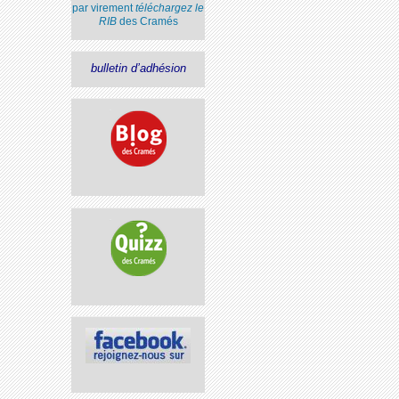
par virement
téléchargez le
RIB
des Cramés
bulletin d’adhésion