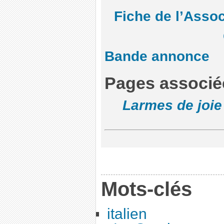
Fiche de l’Asso
Bande annonce
Pages associé
Larmes de joie
Mots-clés
italien