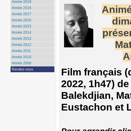
Année 2019
Animé
Année 2018
Année 2017
dim
Année 2016
Année 2015
prése
Année 2014
Année 2013
Mat
Année 2012
Année 2011
A
Année 2010
Année 2009
Film français 
Rendez-vous
2022, 1h47) de
Balekdjian, Ma
Eustachon et 