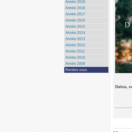
Année 2019
Année 2018
Année 2017
Année 2016
Année 2015
Année 2014
Année 2013
Année 2012
Année 2011
Année 2010
Année 2009
Rendez-vous
Dalva, c