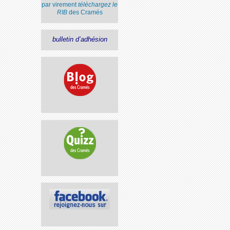
par virement
téléchargez le
RIB
des Cramés
bulletin d’adhésion