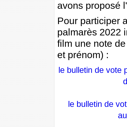
avons proposé l
Pour participer 
palmarès 2022 
film une note de
et prénom) :
le bulletin de vote
d
le bulletin de v
au