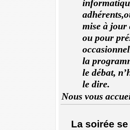
informatiqu
adhérents,o
mise à jour 
ou pour pré
occasionnel
la program
le débat, n’
le dire.
Nous vous accuei
La soirée se