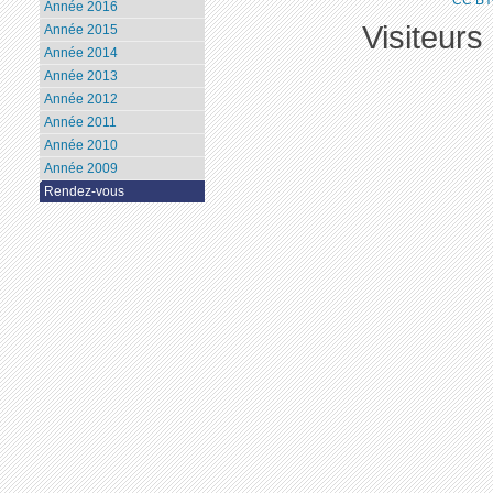
Année 2016
Visiteurs
Année 2015
Année 2014
Année 2013
Année 2012
Année 2011
Année 2010
Année 2009
Rendez-vous