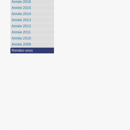
Année 2016
Année 2015
Année 2014
Année 2013
Année 2012
Année 2011
Année 2010
Année 2009
Rendez-vous