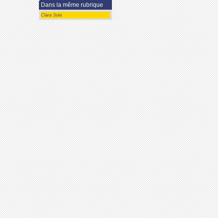
Dans la même rubrique
Clara Sola