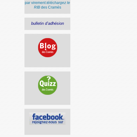
par virement
téléchargez le
RIB
des Cramés
bulletin d’adhésion