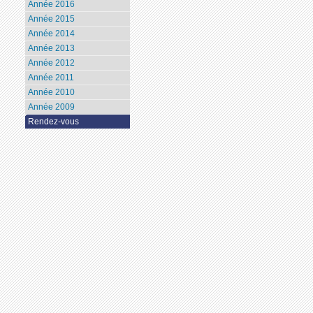
Année 2016
Année 2015
Année 2014
Année 2013
Année 2012
Année 2011
Année 2010
Année 2009
Rendez-vous