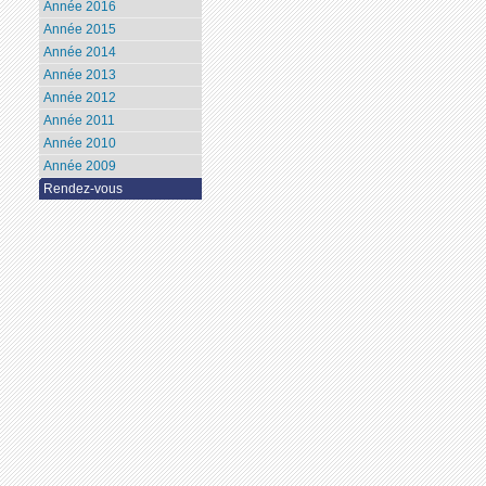
Année 2016
Année 2015
Année 2014
Année 2013
Année 2012
Année 2011
Année 2010
Année 2009
Rendez-vous