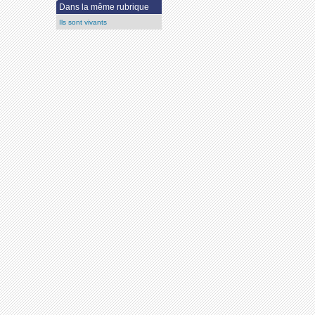
Dans la même rubrique
Ils sont vivants