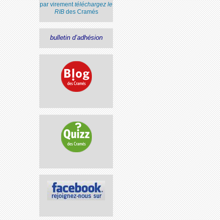
par virement
téléchargez le
RIB
des Cramés
bulletin d’adhésion