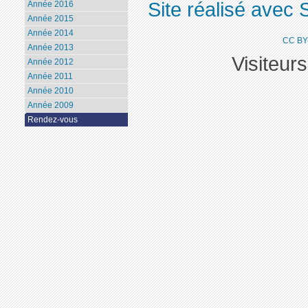
Site réalisé avec 
Année 2016
Année 2015
Année 2014
CC BY
Année 2013
Visiteur
Année 2012
Année 2011
Année 2010
Année 2009
Rendez-vous