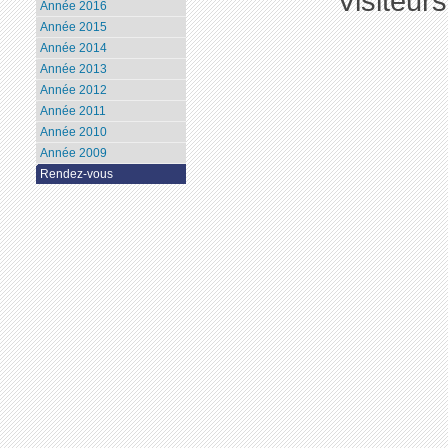
Visiteur
Année 2016
Année 2015
Année 2014
Année 2013
Année 2012
Année 2011
Année 2010
Année 2009
Rendez-vous