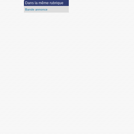
Dans la même rubrique
Bande annonce