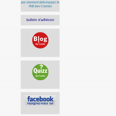
par virement
téléchargez le
RIB
des Cramés
bulletin d’adhésion