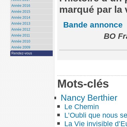
Année 2016
marqué par la 
Année 2015
Année 2014
Bande annonce
Année 2013
Année 2012
BO Fr
Année 2011
Année 2010
Année 2009
Rendez-vous
Mots-clés
Nancy Berthier
Le Chemin
L’Oubli que nous s
La Vie invisible d’