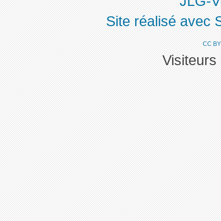
JLG-Vi
Site réalisé avec 
CC BY
Visiteurs