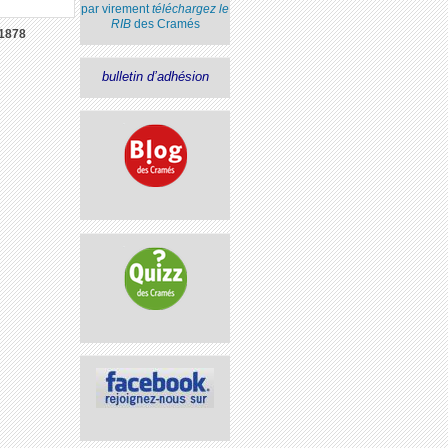
par virement
téléchargez le
RIB
des Cramés
1878
bulletin d’adhésion