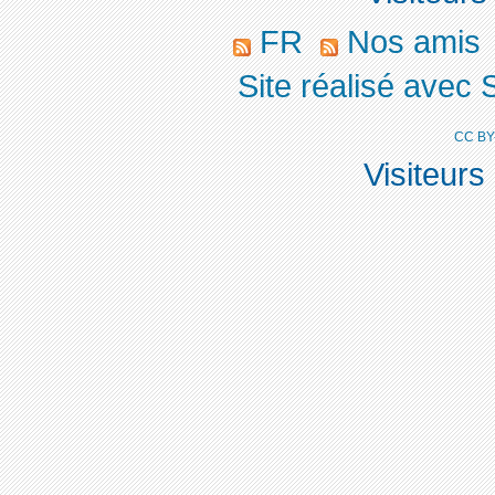
FR
Nos amis
Site réalisé avec 
CC BY
Visiteurs