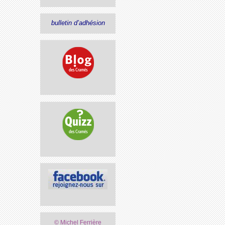
bulletin d’adhésion
© Michel Ferrière