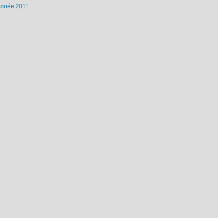
nnée 2011