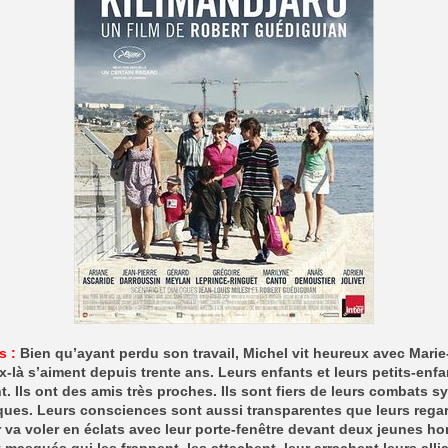
s :
Bien qu’ayant perdu son travail, Michel vit heureux avec Marie-
-là s’aiment depuis trente ans. Leurs enfants et leurs petits-enfa
. Ils ont des amis très proches. Ils sont fiers de leurs combats 
iques. Leurs consciences sont aussi transparentes que leurs rega
va voler en éclats avec leur porte-fenêtre devant deux jeunes 