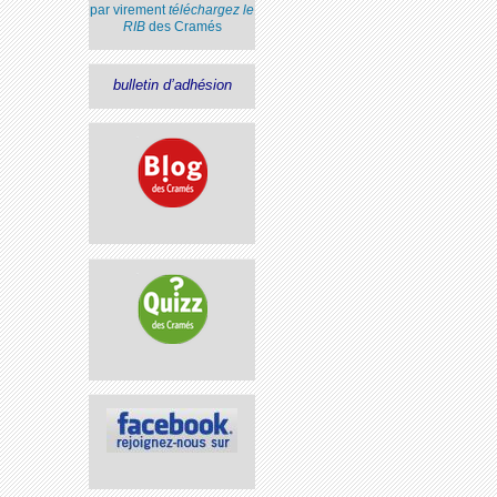
par virement
téléchargez le
RIB
des Cramés
bulletin d’adhésion