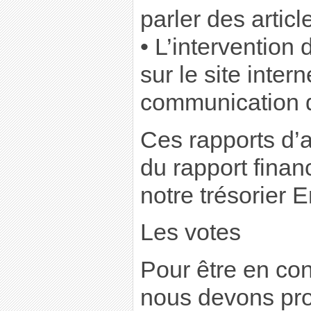
parler des artic
• L’intervention
sur le site intern
communication 
Ces rapports d’ac
du rapport finan
notre trésorier E
Les votes
Pour être en con
nous devons pro