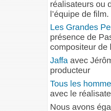
réalisateurs ou
l’équipe de film.
Les Grandes Pe
présence de Pas
compositeur de 
Jaffa
avec Jérôme
producteur
Tous les homme
avec le réalisat
Nous avons éga