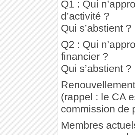
Q1 : Qui n’appro
d’activité ?
Qui s’abstient ?
Q2 : Qui n’appro
financier ?
Qui s’abstient ?
Renouvellemen
(rappel : le CA e
commission de 
Membres actuel