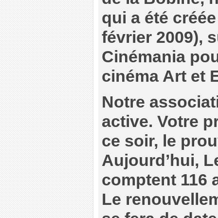
qui a été créée 
février 2009), 
Cinémania pou
cinéma Art et 
Notre associati
active. Votre 
ce soir, le pro
Aujourd’hui, 
comptent 116 
Le renouvelle