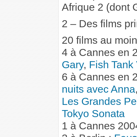
Afrique 2 (dont 
2 – Des films pr
20 films au moin
4 à Cannes en 
Gary
,
Fish Tank
6 à Cannes en 
nuits avec Anna
Les Grandes Pe
Tokyo Sonata
1 à Cannes 200