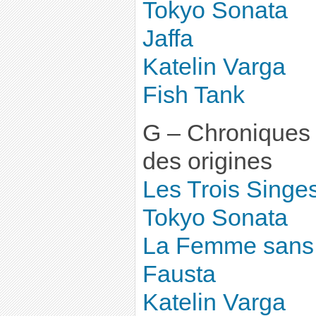
Tokyo Sonata
Jaffa
Katelin Varga
Fish Tank
G – Chroniques 
des origines
Les Trois Singe
Tokyo Sonata
La Femme sans 
Fausta
Katelin Varga