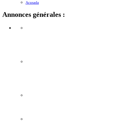
Acusada
Annonces générales :