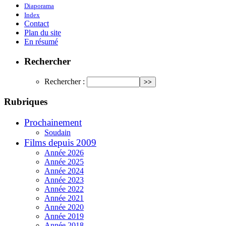
Diaporama
Index
Contact
Plan du site
En résumé
Rechercher
Rechercher :
Rubriques
Prochainement
Soudain
Films depuis 2009
Année 2026
Année 2025
Année 2024
Année 2023
Année 2022
Année 2021
Année 2020
Année 2019
Année 2018