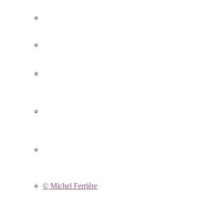
© Michel Ferrière