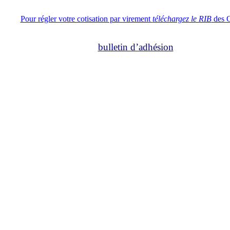
Pour régler votre cotisation par virement
téléchargez le RIB
des 
bulletin d’adhésion