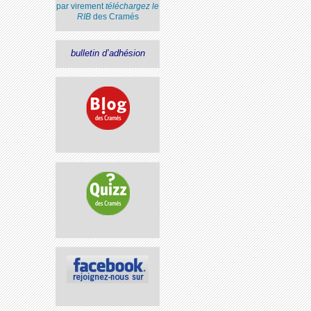
par virement
téléchargez le
RIB
des Cramés
bulletin d’adhésion