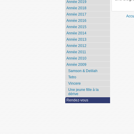
Année 2019
Année 2018
Année 2017
Accu
Année 2016
Année 2015
Année 2014
Année 2013
Année 2012
Année 2011
Année 2010
Année 2009
Samson & Delilah
Tetro
Vincere
Une jeune fille à la
dérive
Rendez-vous