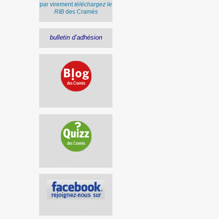
par virement
téléchargez le
RIB
des Cramés
bulletin d’adhésion