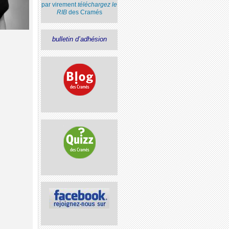
par virement
téléchargez le
RIB
des Cramés
bulletin d’adhésion