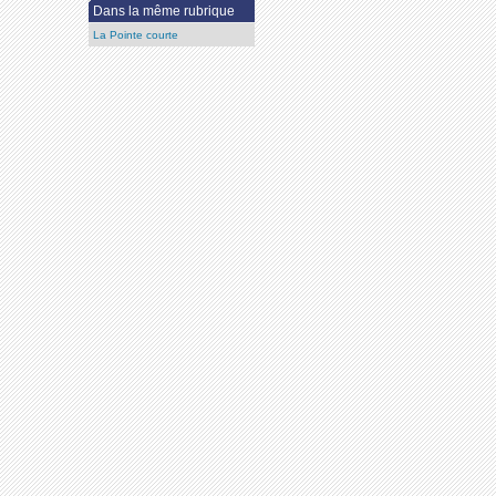
Dans la même rubrique
La Pointe courte