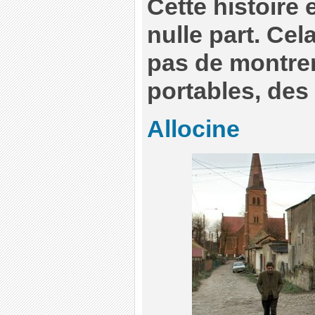
Cette histoire 
nulle part. Cel
pas de montrer
portables, des 
Allocine