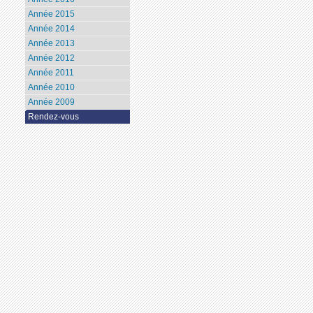
Année 2015
Année 2014
Année 2013
Année 2012
Année 2011
Année 2010
Année 2009
Rendez-vous