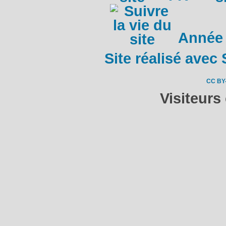
Année
Site réalisé avec 
CC BY
Visiteurs