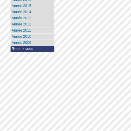
Année 2015
Année 2014
Année 2013
Année 2012
Année 2011
Année 2010
Année 2009
Rendez-vous