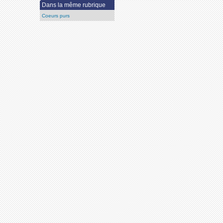
Dans la même rubrique
Coeurs purs